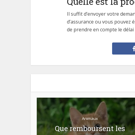
Quelle est la pr
Il suffit d’envoyer votre dem
d’assurance ou vous pouvez ég
de prendre en compte le délai
Animaux
Que remboursent les