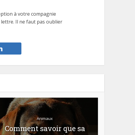
ception à votre compagnie
ttre. Il ne faut pas oublier
Animaux
Comment savoir que sa