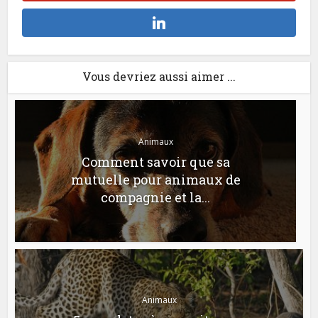
Vous devriez aussi aimer ...
Animaux
Comment savoir que sa
mutuelle pour animaux de
compagnie et la...
Animaux