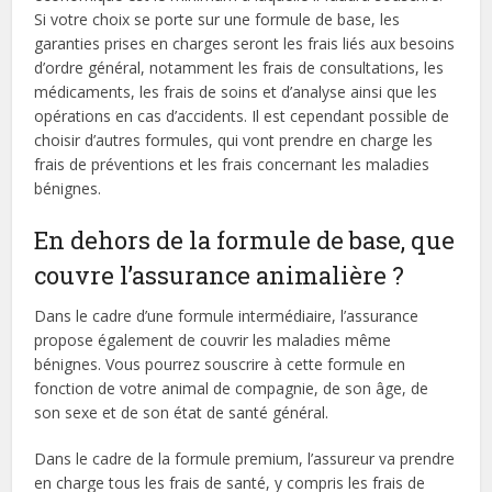
Si votre choix se porte sur une formule de base, les
garanties prises en charges seront les frais liés aux besoins
d’ordre général, notamment les frais de consultations, les
médicaments, les frais de soins et d’analyse ainsi que les
opérations en cas d’accidents. Il est cependant possible de
choisir d’autres formules, qui vont prendre en charge les
frais de préventions et les frais concernant les maladies
bénignes.
En dehors de la formule de base, que
couvre l’assurance animalière ?
Dans le cadre d’une formule intermédiaire, l’assurance
propose également de couvrir les maladies même
bénignes. Vous pourrez souscrire à cette formule en
fonction de votre animal de compagnie, de son âge, de
son sexe et de son état de santé général.
Dans le cadre de la formule premium, l’assureur va prendre
en charge tous les frais de santé, y compris les frais de