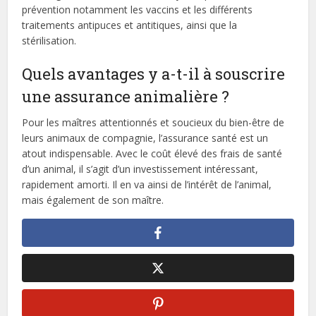
prévention notamment les vaccins et les différents
traitements antipuces et antitiques, ainsi que la
stérilisation.
Quels avantages y a-t-il à souscrire
une assurance animalière ?
Pour les maîtres attentionnés et soucieux du bien-être de
leurs animaux de compagnie, l’assurance santé est un
atout indispensable. Avec le coût élevé des frais de santé
d’un animal, il s’agit d’un investissement intéressant,
rapidement amorti. Il en va ainsi de l’intérêt de l’animal,
mais également de son maître.