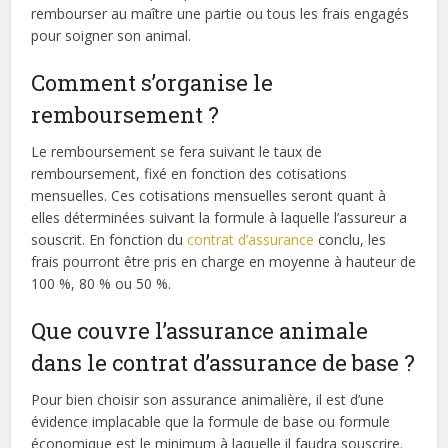
rembourser au maître une partie ou tous les frais engagés
pour soigner son animal.
Comment s’organise le
remboursement ?
Le remboursement se fera suivant le taux de
remboursement, fixé en fonction des cotisations
mensuelles. Ces cotisations mensuelles seront quant à
elles déterminées suivant la formule à laquelle l’assureur a
souscrit. En fonction du
contrat d’assurance
conclu, les
frais pourront être pris en charge en moyenne à hauteur de
100 %, 80 % ou 50 %.
Que couvre l’assurance animale
dans le contrat d’assurance de base ?
Pour bien choisir son assurance animalière, il est d’une
évidence implacable que la formule de base ou formule
économique est le minimum à laquelle il faudra souscrire.